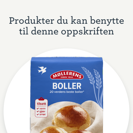
Produkter du kan benytte
til denne oppskriften