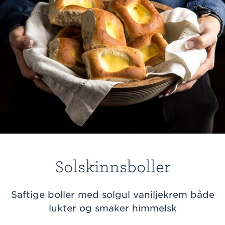
Solskinnsboller
Saftige boller med solgul vaniljekrem både
lukter og smaker himmelsk