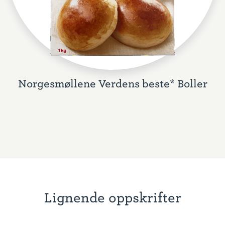
Norgesmøllene Verdens beste* Boller
Lignende oppskrifter