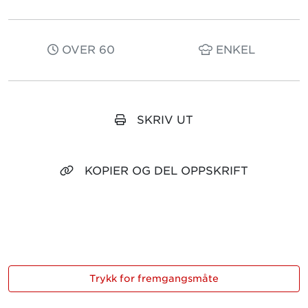
OVER 60
ENKEL
SKRIV UT
KOPIER OG DEL OPPSKRIFT
Trykk for fremgangsmåte