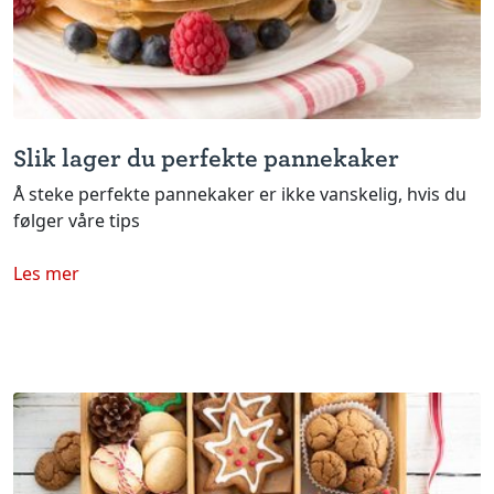
Slik lager du perfekte pannekaker
Å steke perfekte pannekaker er ikke vanskelig, hvis du
følger våre tips
Les mer