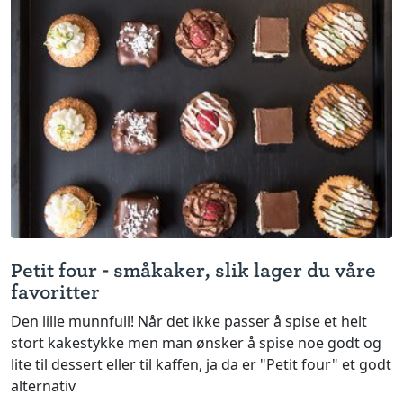
Petit four - småkaker, slik lager du våre
favoritter
Den lille munnfull! Når det ikke passer å spise et helt
stort kakestykke men man ønsker å spise noe godt og
lite til dessert eller til kaffen, ja da er "Petit four" et godt
alternativ