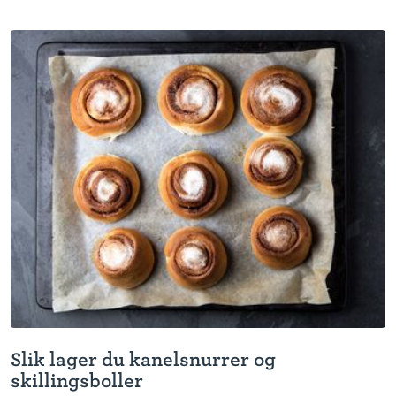
Slik lager du kanelsnurrer og
skillingsboller