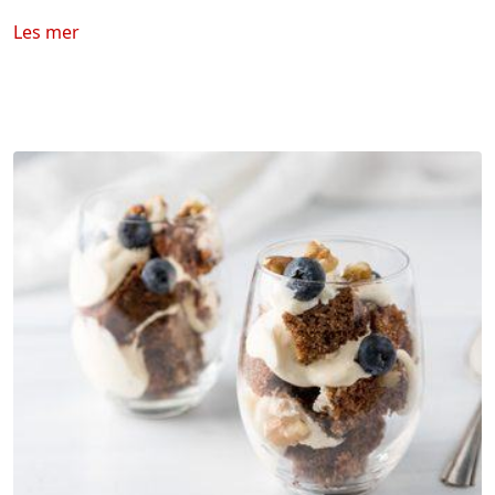
Les mer