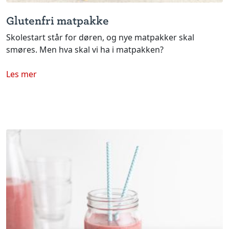
Glutenfri matpakke
Skolestart står for døren, og nye matpakker skal
smøres. Men hva skal vi ha i matpakken?
Les mer