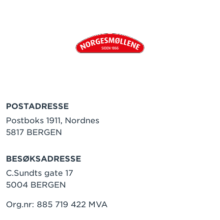
POSTADRESSE
Postboks 1911, Nordnes
5817 BERGEN
BESØKSADRESSE
C.Sundts gate 17
5004 BERGEN
Org.nr: 885 719 422 MVA