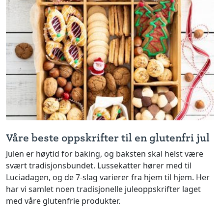
Våre beste oppskrifter til en glutenfri jul
Julen er høytid for baking, og baksten skal helst være
svært tradisjonsbundet. Lussekatter hører med til
Luciadagen, og de 7-slag varierer fra hjem til hjem. Her
har vi samlet noen tradisjonelle juleoppskrifter laget
med våre glutenfrie produkter.