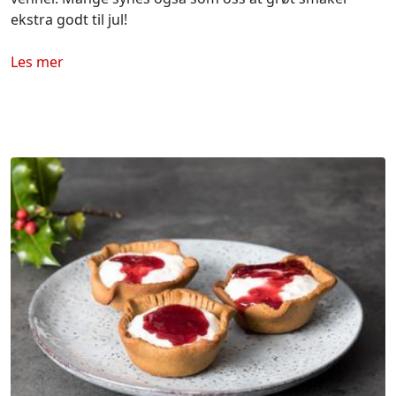
ekstra godt til jul!
Les mer