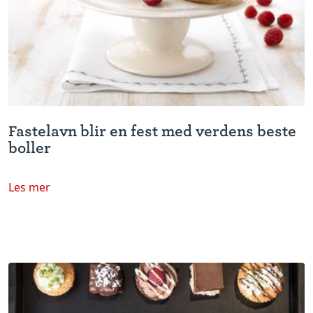
Fastelavn blir en fest med verdens beste
boller
Les mer