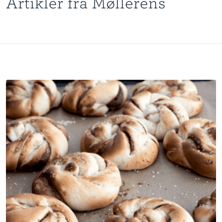
Artikler fra Møllerens