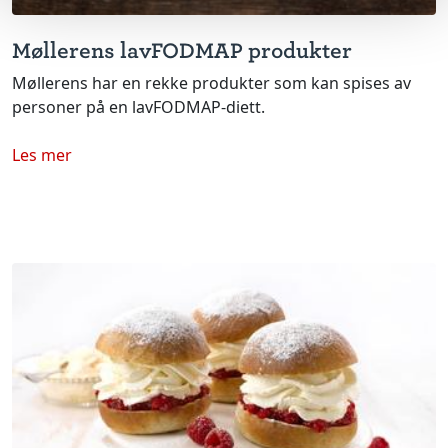
Møllerens lavFODMAP produkter
Møllerens har en rekke produkter som kan spises av
personer på en lavFODMAP-diett.
Les mer