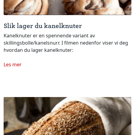
Slik lager du kanelknuter
Kanelknuter er en spennende variant av
skillingsbolle/kanelsnurr. I filmen nedenfor viser vi deg
hvordan du lager kanelknuter:
Les mer