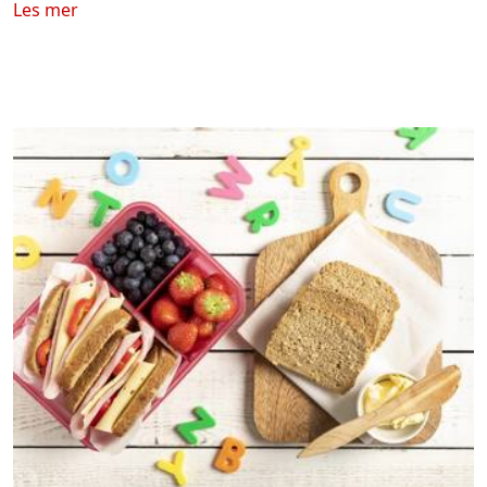
Les mer