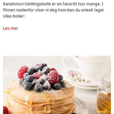
Kanelsnurr/skillingsbolle er en favoritt hos mange. I
filmen nedenfor viser vi deg hvordan du enkelt lager
slike boller:
Les mer