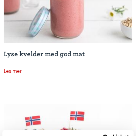
Lyse kvelder med god mat
Les mer