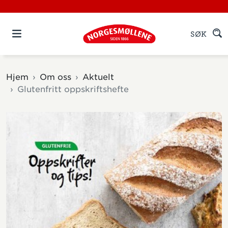
SØK
Hjem
Om oss
Aktuelt
Glutenfritt oppskriftshefte