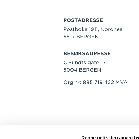
POSTADRESSE
Postboks 1911, Nordnes
5817 BERGEN
BESØKSADRESSE
C.Sundts gate 17
5004 BERGEN
Org.nr: 885 719 422 MVA
Denne nettsiden anvende