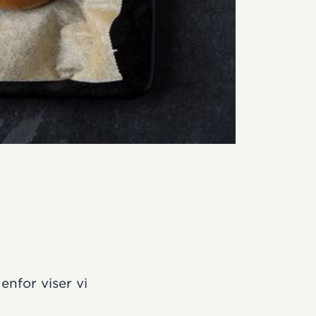
enfor viser vi