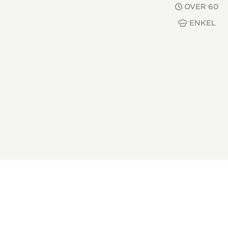
OVER 60
ENKEL