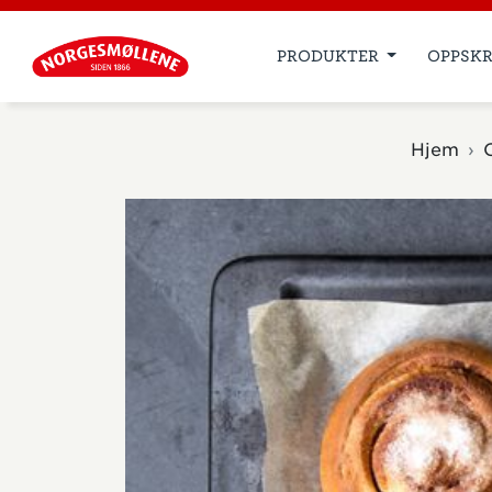
PRODUKTER
OPPSKR
Hjem