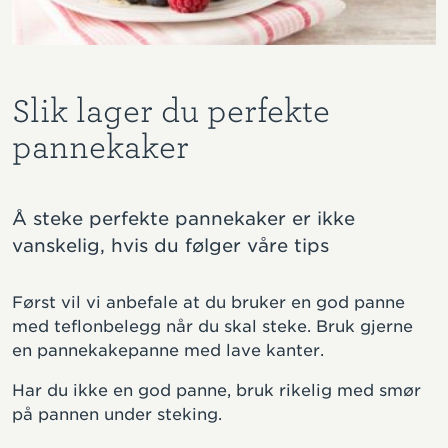
Slik lager du perfekte
pannekaker
Å steke perfekte pannekaker er ikke
vanskelig, hvis du følger våre tips
Først vil vi anbefale at du bruker en god panne
med teflonbelegg når du skal steke. Bruk gjerne
en pannekakepanne med lave kanter.
Har du ikke en god panne, bruk rikelig med smør
på pannen under steking.