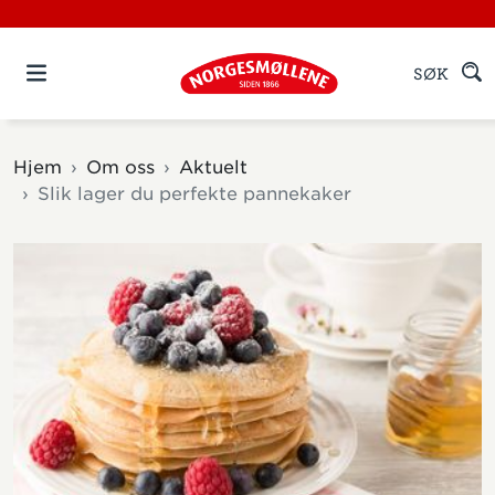
SØK
Hjem
Om oss
Aktuelt
Slik lager du perfekte pannekaker