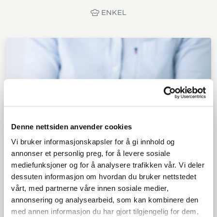
ENKEL
Denne nettsiden anvender cookies
Vi bruker informasjonskapsler for å gi innhold og
annonser et personlig preg, for å levere sosiale
mediefunksjoner og for å analysere trafikken vår. Vi deler
dessuten informasjon om hvordan du bruker nettstedet
vårt, med partnerne våre innen sosiale medier,
annonsering og analysearbeid, som kan kombinere den
med annen informasjon du har gjort tilgjengelig for dem,