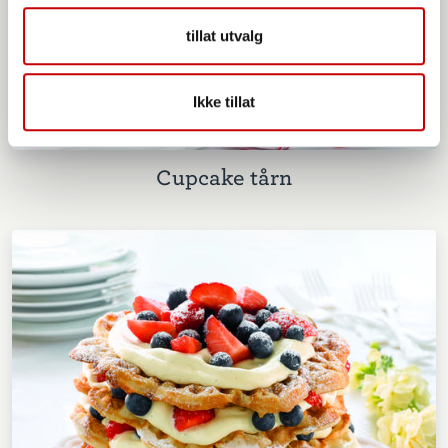
tillat utvalg
Ikke tillat
Cupcake tårn