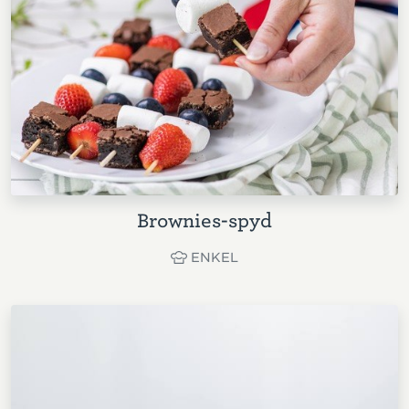
Brownies-spyd
ENKEL