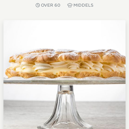
OVER 60
MIDDELS