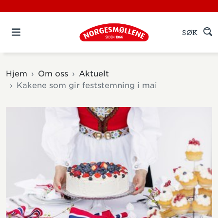
SØK
Hjem
Om oss
Aktuelt
Kakene som gir feststemning i mai