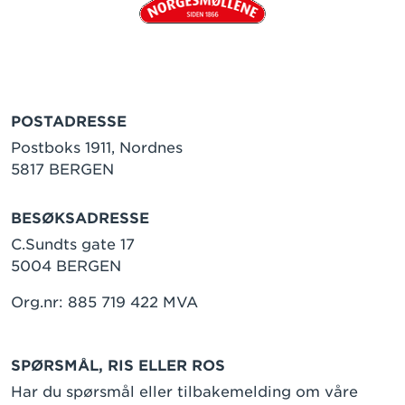
POSTADRESSE
Postboks 1911, Nordnes
5817 BERGEN
BESØKSADRESSE
C.Sundts gate 17
5004 BERGEN
Org.nr: 885 719 422 MVA
SPØRSMÅL, RIS ELLER ROS
Har du spørsmål eller tilbakemelding om våre