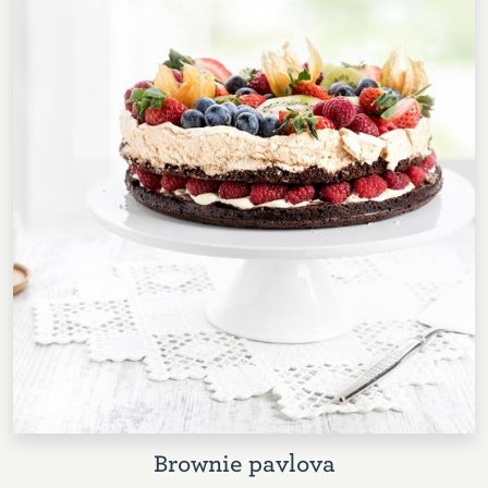
Brownie pavlova