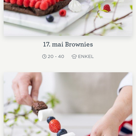
17. mai Brownies
20 - 40
ENKEL