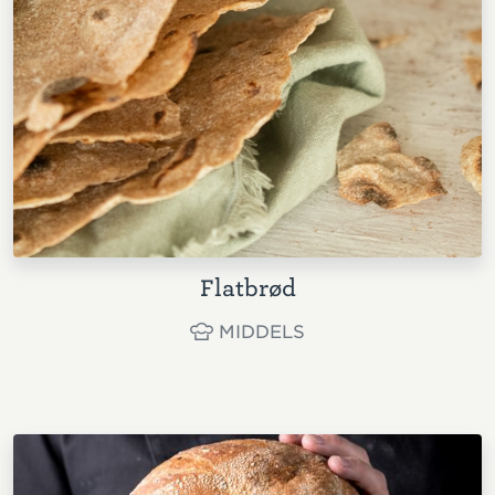
Flatbrød
MIDDELS