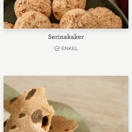
Serinakaker
ENKEL