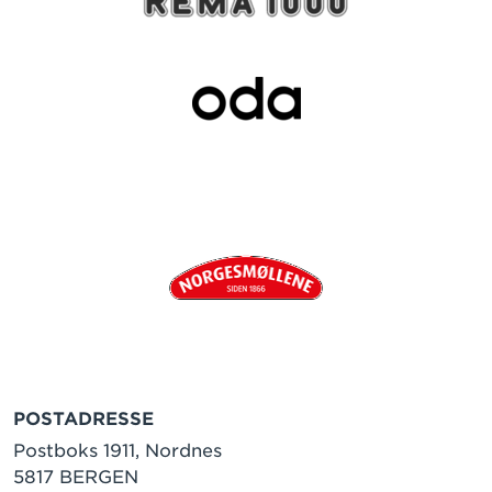
POSTADRESSE
Postboks 1911, Nordnes
5817 BERGEN