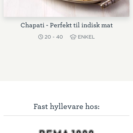
Chapati - Perfekt til indisk mat
20 - 40
ENKEL
Fast hyllevare hos: