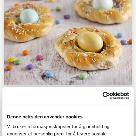
Turbrød med egg
OVER 60
Denne nettsiden anvender cookies
Vi bruker informasjonskapsler for å gi innhold og
annonser et personlig preg, for å levere sosiale