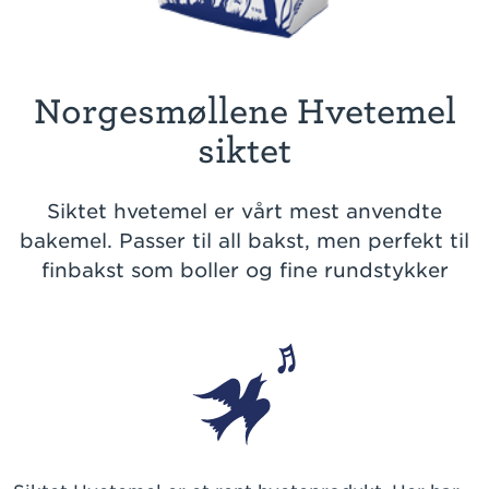
Norgesmøllene Hvetemel
siktet
Siktet hvetemel er vårt mest anvendte
bakemel. Passer til all bakst, men perfekt til
finbakst som boller og fine rundstykker