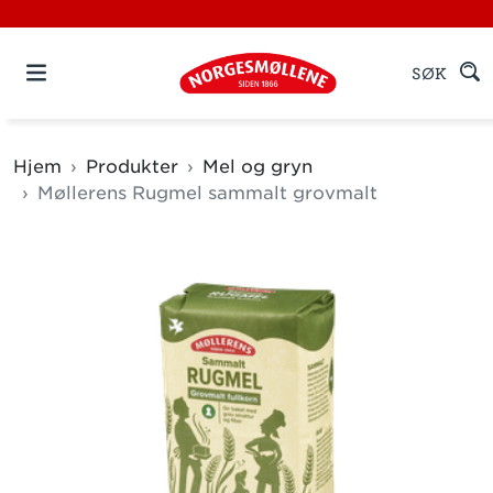
SØK
Hjem
Produkter
Mel og gryn
Møllerens Rugmel sammalt grovmalt