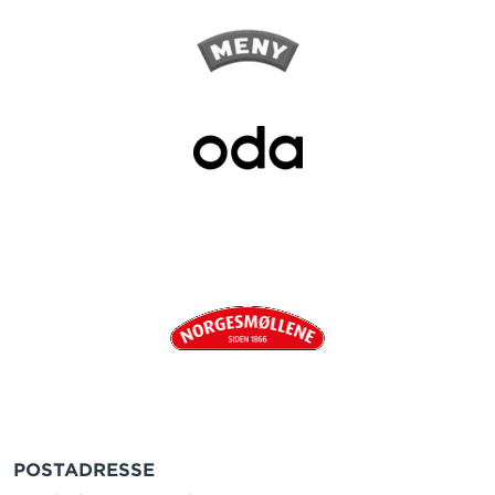
POSTADRESSE