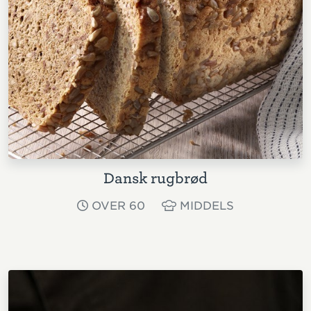
Dansk rugbrød
OVER 60
MIDDELS