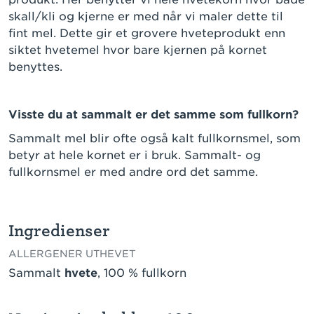
skall/kli og kjerne er med når vi maler dette til
fint mel. Dette gir et grovere hveteprodukt enn
siktet hvetemel hvor bare kjernen på kornet
benyttes.
Visste du at sammalt er det samme som fullkorn?
Sammalt mel blir ofte også kalt fullkornsmel, som
betyr at hele kornet er i bruk. Sammalt- og
fullkornsmel er med andre ord det samme.
Ingredienser
ALLERGENER UTHEVET
Sammalt
hvete
, 100 % fullkorn