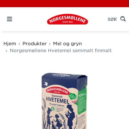
SØK
Hjem
Produkter
Mel og gryn
Norgesmøllene Hvetemel sammalt finmalt