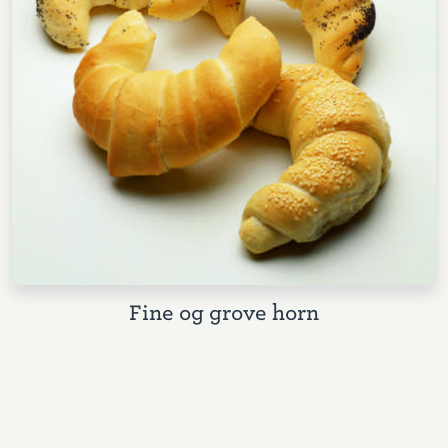
Fine og grove horn