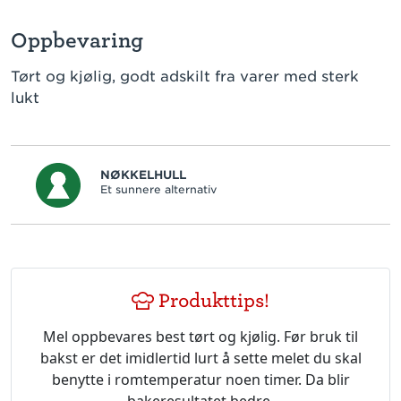
Oppbevaring
Tørt og kjølig, godt adskilt fra varer med sterk
lukt
NØKKELHULL
Et sunnere alternativ
Produkttips!
Mel oppbevares best tørt og kjølig. Før bruk til
bakst er det imidlertid lurt å sette melet du skal
benytte i romtemperatur noen timer. Da blir