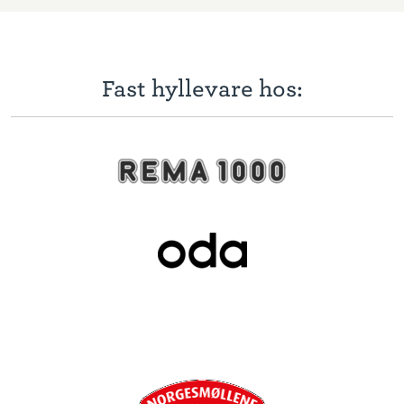
Fast hyllevare hos: