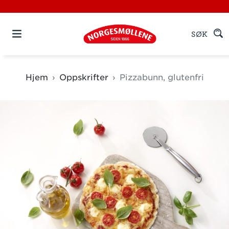
SØK
Hjem
Oppskrifter
Pizzabunn, glutenfri