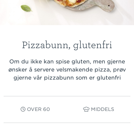
Pizzabunn, glutenfri
Om du ikke kan spise gluten, men gjerne
ønsker å servere velsmakende pizza, prøv
gjerne vår pizzabunn som er glutenfri
OVER 60
MIDDELS