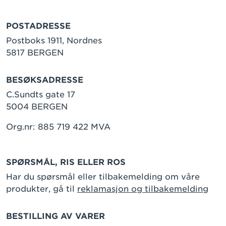
POSTADRESSE
Postboks 1911, Nordnes
5817 BERGEN
BESØKSADRESSE
C.Sundts gate 17
5004 BERGEN
Org.nr: 885 719 422 MVA
SPØRSMÅL, RIS ELLER ROS
Har du spørsmål eller tilbakemelding om våre
produkter, gå til
reklamasjon og tilbakemelding
BESTILLING AV VARER