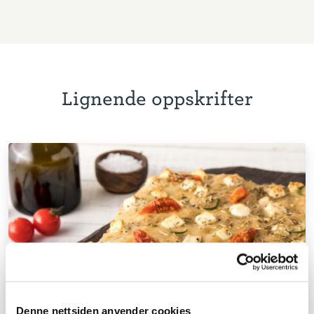
Lignende oppskrifter
Denne nettsiden anvender cookies