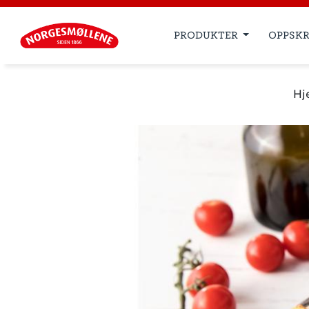
PRODUKTER
OPPSKR
Hj