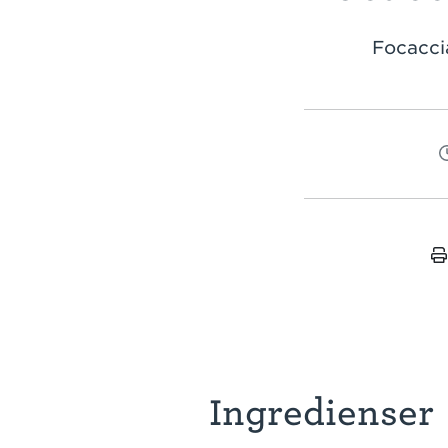
Focaccia
Ingredienser