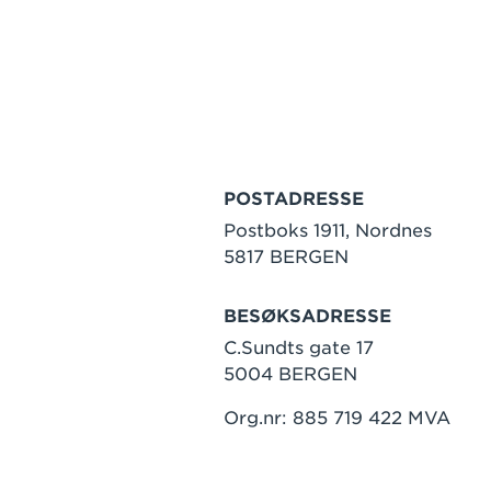
POSTADRESSE
Postboks 1911, Nordnes
5817 BERGEN
BESØKSADRESSE
C.Sundts gate 17
5004 BERGEN
Org.nr: 885 719 422 MVA