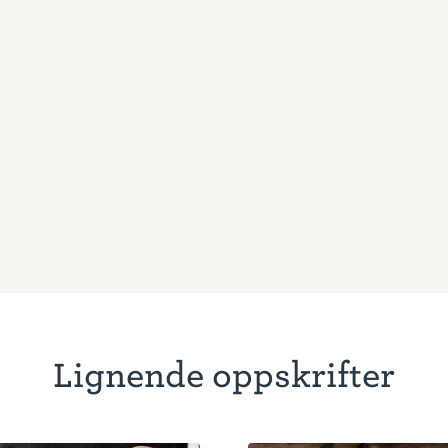
Lignende oppskrifter