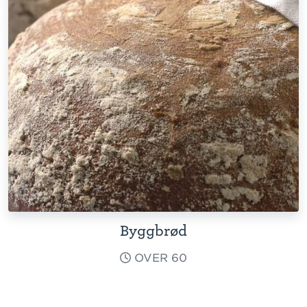
Byggbrød
OVER 60