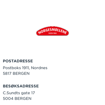
POSTADRESSE
Postboks 1911, Nordnes
5817 BERGEN
BESØKSADRESSE
C.Sundts gate 17
5004 BERGEN