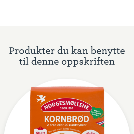
Produkter du kan benytte
til denne oppskriften