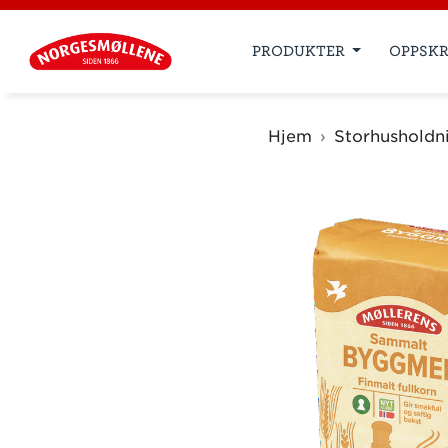
PRODUKTER
OPPSKR
Hjem
Storhusholdn