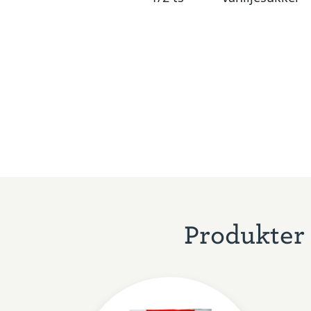
Produkter 