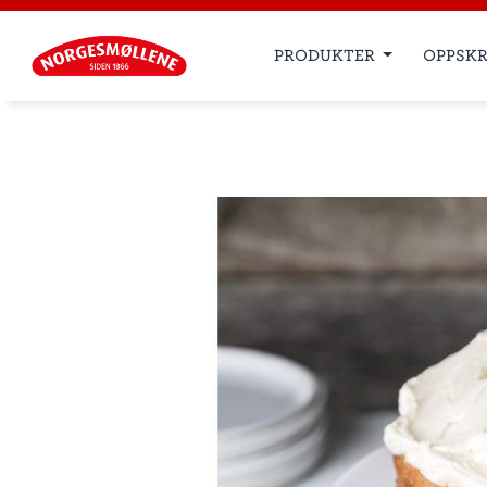
PRODUKTER
OPPSKR