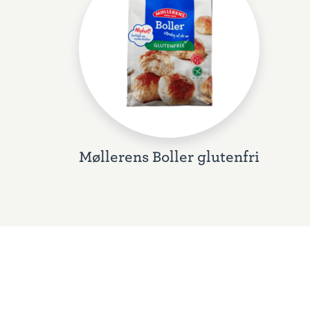
Møllerens Boller glutenfri