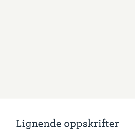
Lignende oppskrifter