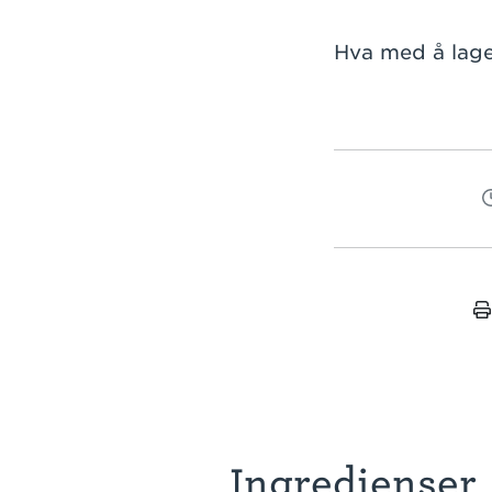
Hva med å lage
Ingredienser