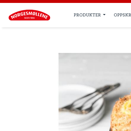
PRODUKTER
OPPSKR