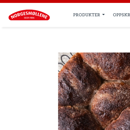
PRODUKTER
OPPSKR