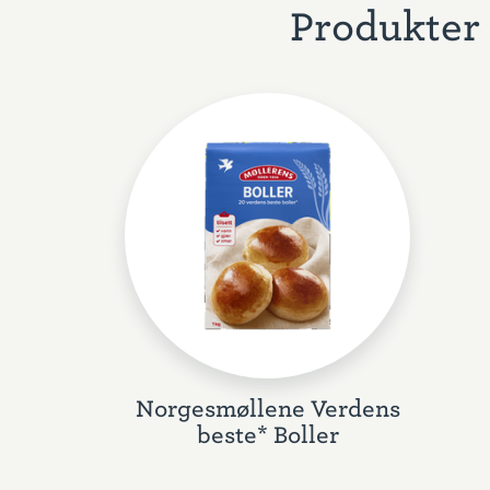
Produkter 
Norgesmøllene Verdens
beste* Boller