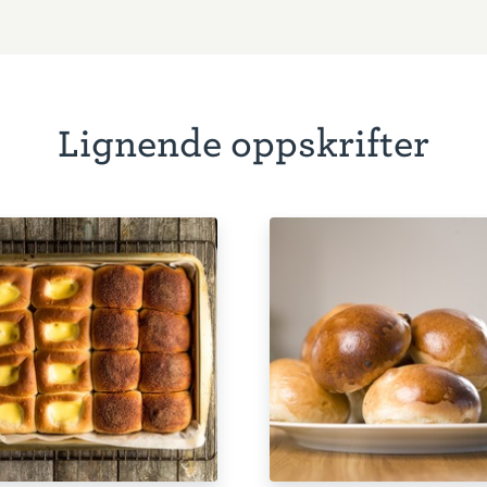
Lignende oppskrifter