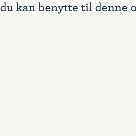
du kan benytte til denne 