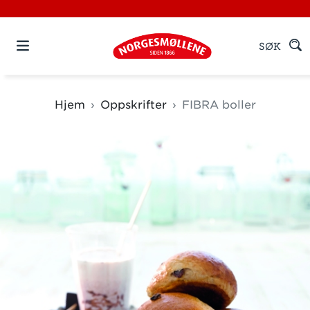
SØK
Hjem
Oppskrifter
FIBRA boller