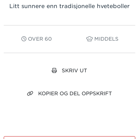
Litt sunnere enn tradisjonelle hveteboller
OVER 60
MIDDELS
SKRIV UT
KOPIER OG DEL OPPSKRIFT