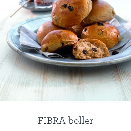
FIBRA boller