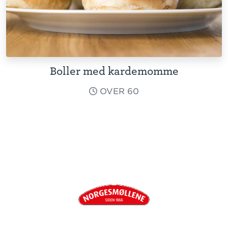
Boller med kardemomme
OVER 60