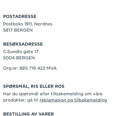
POSTADRESSE
Postboks 1911, Nordnes
5817 BERGEN
BESØKSADRESSE
C.Sundts gate 17
5004 BERGEN
Org.nr: 885 719 422 MVA
SPØRSMÅL, RIS ELLER ROS
Har du spørsmål eller tilbakemelding om våre
produkter, gå til
reklamasjon og tilbakemelding
BESTILLING AV VARER