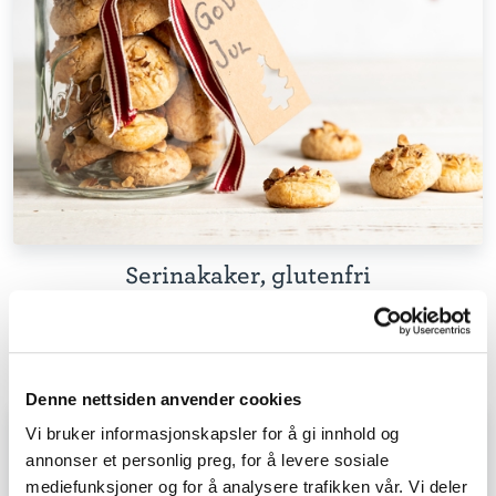
Serinakaker, glutenfri
20 - 40
ENKEL
Denne nettsiden anvender cookies
Vi bruker informasjonskapsler for å gi innhold og
annonser et personlig preg, for å levere sosiale
mediefunksjoner og for å analysere trafikken vår. Vi deler