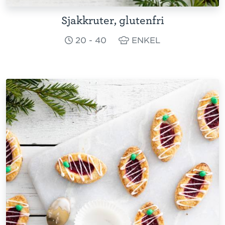
Sjakkruter, glutenfri
20 - 40
ENKEL