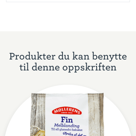
Produkter du kan benytte
til denne oppskriften