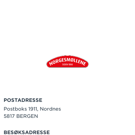
POSTADRESSE
Postboks 1911, Nordnes
5817 BERGEN
BESØKSADRESSE