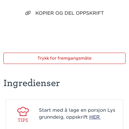
KOPIER OG DEL OPPSKRIFT
Trykk for fremgangsmåte
Ingredienser
Start med å lage en porsjon Lys
grunndeig, oppskrift
HER
TIPS