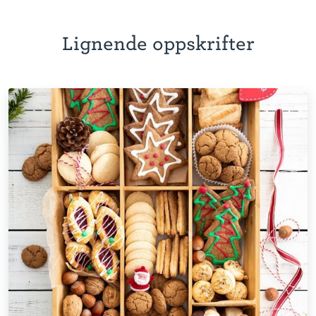
Lignende oppskrifter