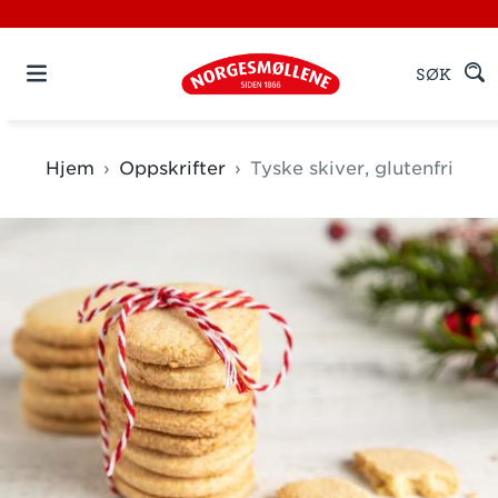
SØK
Hjem
Oppskrifter
Tyske skiver, glutenfri