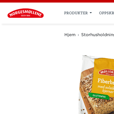
PRODUKTER
OPPSKR
Hjem
Storhusholdnin