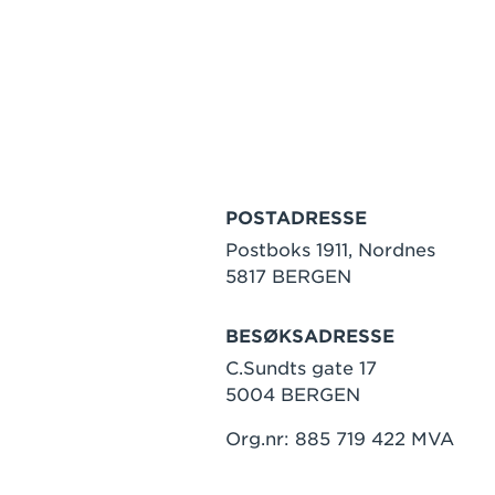
POSTADRESSE
Postboks 1911, Nordnes
5817 BERGEN
BESØKSADRESSE
C.Sundts gate 17
5004 BERGEN
Org.nr: 885 719 422 MVA