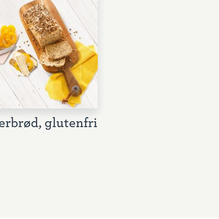
erbrød, glutenfri