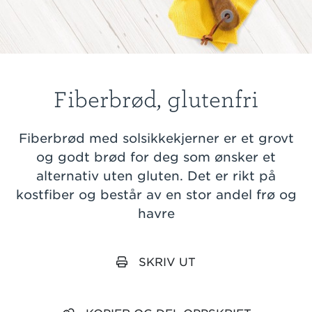
Fiberbrød, glutenfri
Fiberbrød med solsikkekjerner er et grovt
og godt brød for deg som ønsker et
alternativ uten gluten. Det er rikt på
kostfiber og består av en stor andel frø og
havre
SKRIV UT