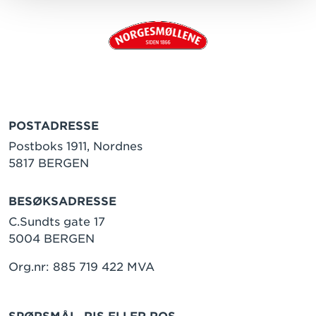
POSTADRESSE
Postboks 1911, Nordnes
5817 BERGEN
BESØKSADRESSE
C.Sundts gate 17
5004 BERGEN
Org.nr: 885 719 422 MVA