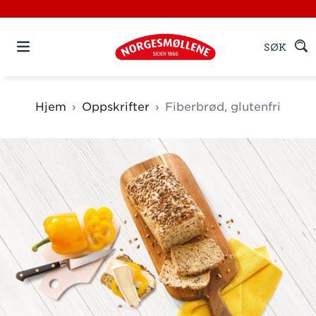
SØK
Hjem
Oppskrifter
Fiberbrød, glutenfri