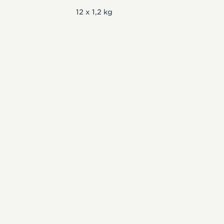
12 x 1,2 kg