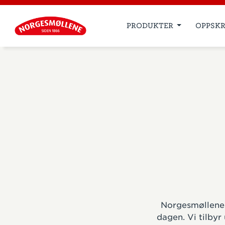
PRODUKTER
OPPSKR
Norgesmøllenes
dagen. Vi tilbyr