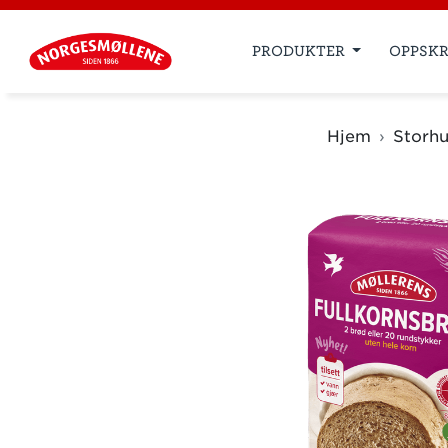
PRODUKTER
OPPSKR
Hjem
Storhu