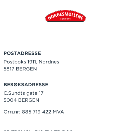
POSTADRESSE
Postboks 1911, Nordnes
5817 BERGEN
BESØKSADRESSE
C.Sundts gate 17
5004 BERGEN
Org.nr: 885 719 422 MVA