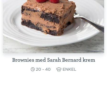
Brownies med Sarah Bernard krem
20 - 40
ENKEL