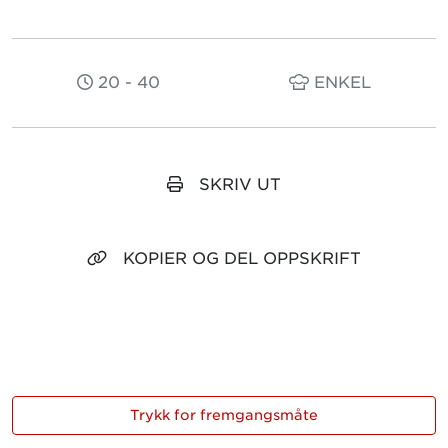
20 - 40
ENKEL
SKRIV UT
KOPIER OG DEL OPPSKRIFT
Trykk for fremgangsmåte