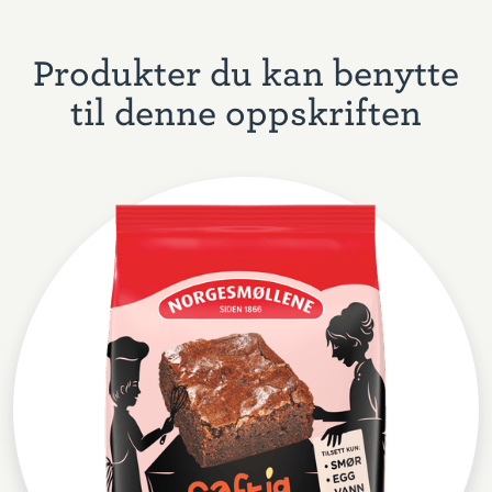
Produkter du kan benytte
til denne oppskriften