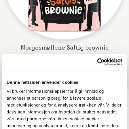
Norgesmøllene Saftig brownie
Denne nettsiden anvender cookies
Vi bruker informasjonskapsler for å gi innhold og
annonser et personlig preg, for å levere sosiale
mediefunksjoner og for å analysere trafikken vår. Vi deler
Lignende oppskrifter
dessuten informasjon om hvordan du bruker nettstedet
vårt, med partnerne våre innen sosiale medier,
annonsering og analysearbeid, som kan kombinere den