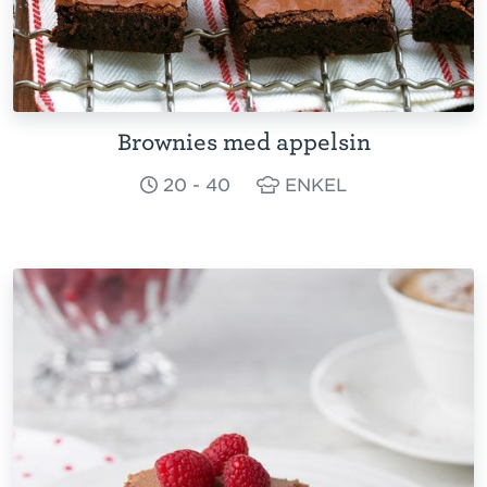
Brownies med appelsin
20 - 40
ENKEL