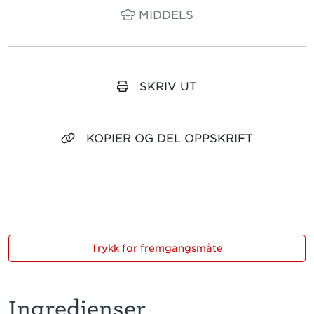
MIDDELS
SKRIV UT
KOPIER OG DEL OPPSKRIFT
Trykk for fremgangsmåte
Ingredienser