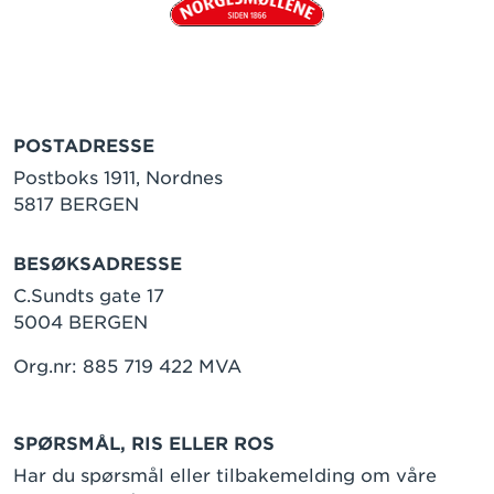
POSTADRESSE
Postboks 1911, Nordnes
5817 BERGEN
BESØKSADRESSE
C.Sundts gate 17
5004 BERGEN
Org.nr: 885 719 422 MVA
SPØRSMÅL, RIS ELLER ROS
Har du spørsmål eller tilbakemelding om våre