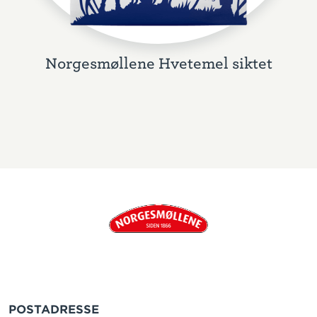
Norgesmøllene Hvetemel siktet
POSTADRESSE