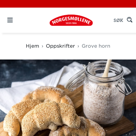
SØK
Hjem
Oppskrifter
Grove horn