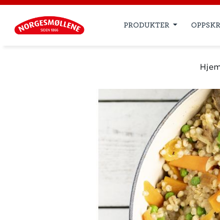
PRODUKTER
OPPSKR
Hje