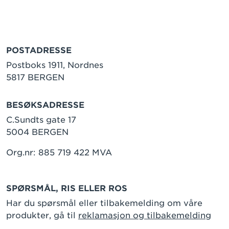
POSTADRESSE
Postboks 1911, Nordnes
5817 BERGEN
BESØKSADRESSE
C.Sundts gate 17
5004 BERGEN
Org.nr: 885 719 422 MVA
SPØRSMÅL, RIS ELLER ROS
Har du spørsmål eller tilbakemelding om våre
produkter, gå til
reklamasjon og tilbakemelding