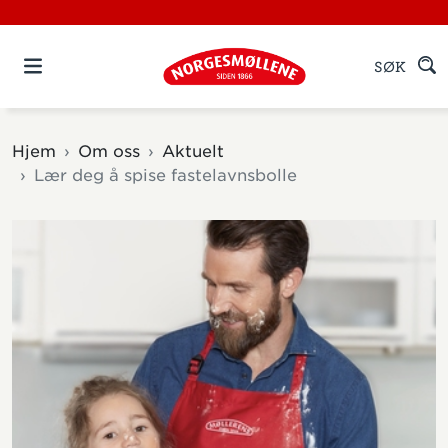
SØK
Hjem
Om oss
Aktuelt
Lær deg å spise fastelavnsbolle