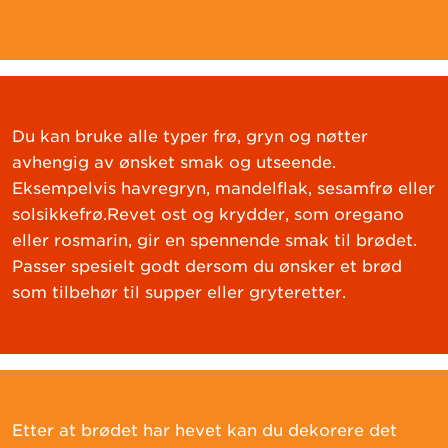
Du kan bruke alle typer frø, gryn og nøtter
avhengig av ønsket smak og utseende.
Eksempelvis havregryn, mandelflak, sesamfrø eller
solsikkefrø.Revet ost og krydder, som oregano
eller rosmarin, gir en spennende smak til brødet.
Passer spesielt godt dersom du ønsker et brød
som tilbehør til supper eller gryteretter.
Etter at brødet har hevet kan du dekorere det