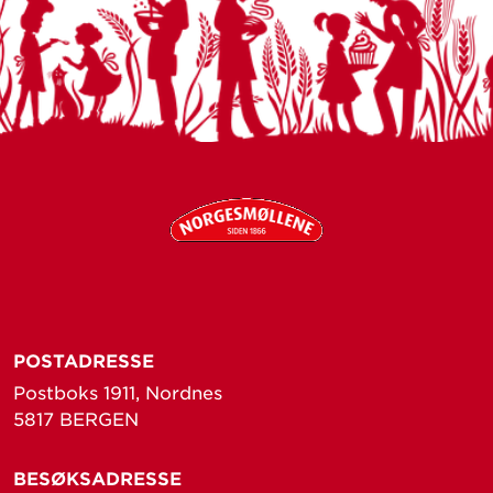
POSTADRESSE
Postboks 1911, Nordnes
5817 BERGEN
BESØKSADRESSE