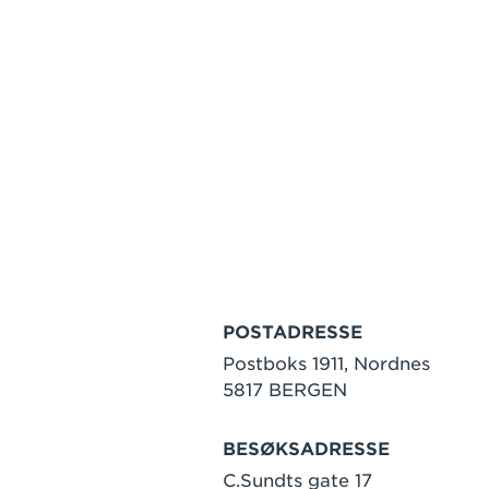
POSTADRESSE
Postboks 1911, Nordnes
5817 BERGEN
BESØKSADRESSE
C.Sundts gate 17