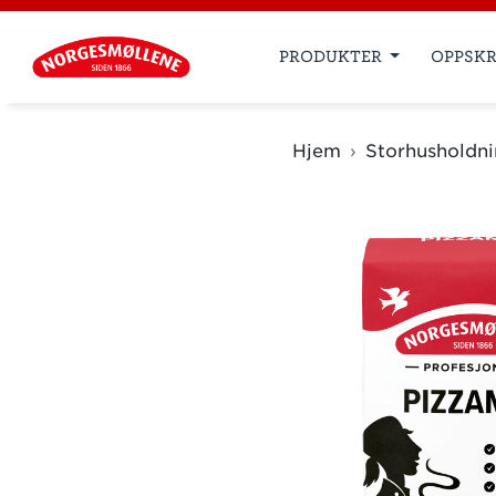
PRODUKTER
OPPSKR
Hjem
Storhusholdn