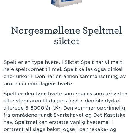
Norgesmøllene Speltmel
siktet
Spelt er en type hvete. I Siktet Spelt har vi malt
hele speltkornet til mel. Spelt kalles også dinkel
eller urkorn. Den har en annen sammensetning av
proteiner enn dagens hvete.
Spelt er den type hvete som regnes som urhveten
eller stamfaren til dagens hvete, den ble dyrket
allerede 5-6000 år f.Kr. Den kommer opprinnelig
fra områdene rundt Svartehavet og Det Kaspiske
hav. Speltmel kan erstatte vanlig hvetemel i
omtrent all slags bakst, også i pannekake- og