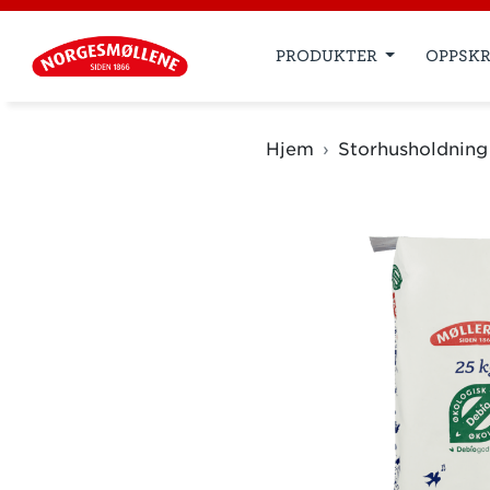
PRODUKTER
OPPSKR
Hjem
Storhusholdning