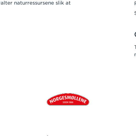
lter naturressursene slik at