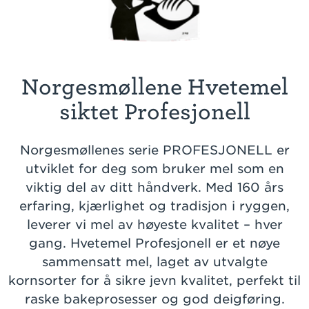
Norgesmøllene Hvetemel
siktet Profesjonell
Norgesmøllenes serie PROFESJONELL er
utviklet for deg som bruker mel som en
viktig del av ditt håndverk. Med 160 års
erfaring, kjærlighet og tradisjon i ryggen,
leverer vi mel av høyeste kvalitet – hver
gang. Hvetemel Profesjonell er et nøye
sammensatt mel, laget av utvalgte
kornsorter for å sikre jevn kvalitet, perfekt til
raske bakeprosesser og god deigføring.