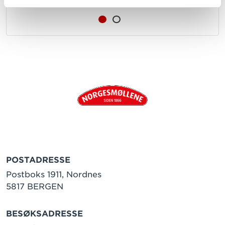
POSTADRESSE
Postboks 1911, Nordnes
5817 BERGEN
BESØKSADRESSE