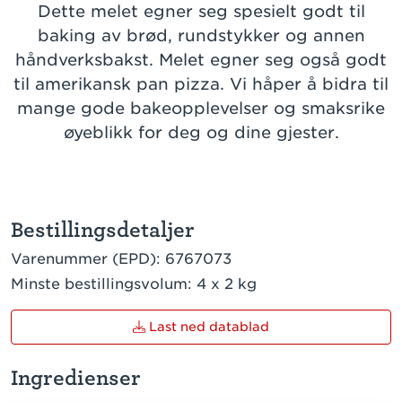
Dette melet egner seg spesielt godt til
baking av brød, rundstykker og annen
håndverksbakst. Melet egner seg også godt
til amerikansk pan pizza. Vi håper å bidra til
mange gode bakeopplevelser og smaksrike
øyeblikk for deg og dine gjester.
Bestillingsdetaljer
Varenummer (EPD):
6767073
Minste bestillingsvolum:
4 x 2 kg
Last ned datablad
Ingredienser