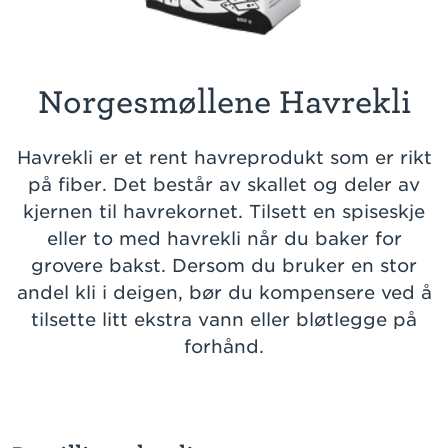
Norgesmøllene Havrekli
Havrekli er et rent havreprodukt som er rikt
på fiber. Det består av skallet og deler av
kjernen til havrekornet. Tilsett en spiseskje
eller to med havrekli når du baker for
grovere bakst. Dersom du bruker en stor
andel kli i deigen, bør du kompensere ved å
tilsette litt ekstra vann eller bløtlegge på
forhånd.