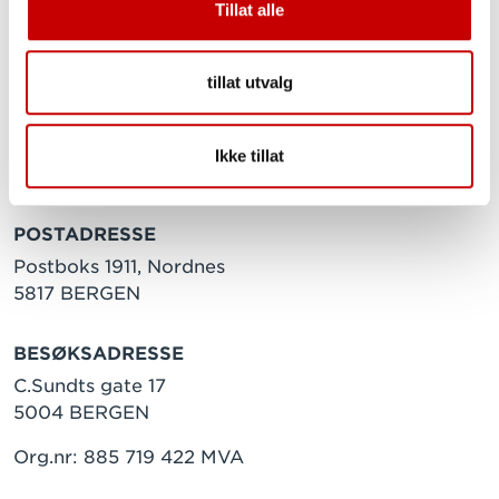
Tillat alle
tillat utvalg
Ikke tillat
POSTADRESSE
Postboks 1911, Nordnes
5817 BERGEN
BESØKSADRESSE
C.Sundts gate 17
5004 BERGEN
Org.nr: 885 719 422 MVA