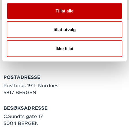
Tillat alle
tillat utvalg
Ikke tillat
POSTADRESSE
Postboks 1911, Nordnes
5817 BERGEN
BESØKSADRESSE
C.Sundts gate 17
5004 BERGEN