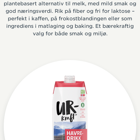
plantebasert alternativ til melk, med mild smak og
god næringsverdi. Rik på fiber og fri for laktose –
perfekt i kaffen, på frokostblandingen eller som
ingrediens i matlaging og baking. Et bærekraftig
valg for både smak og miljø.