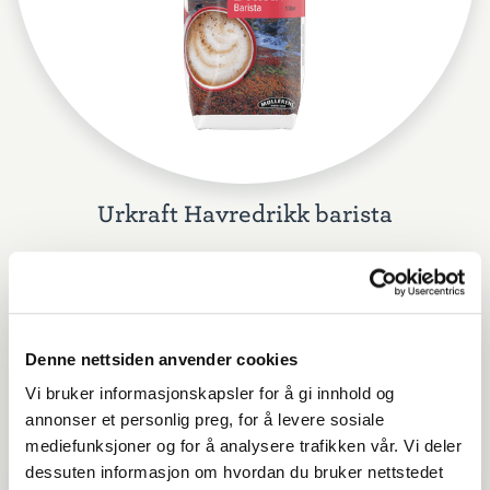
Urkraft Havredrikk barista
Denne nettsiden anvender cookies
Vi bruker informasjonskapsler for å gi innhold og
annonser et personlig preg, for å levere sosiale
mediefunksjoner og for å analysere trafikken vår. Vi deler
dessuten informasjon om hvordan du bruker nettstedet