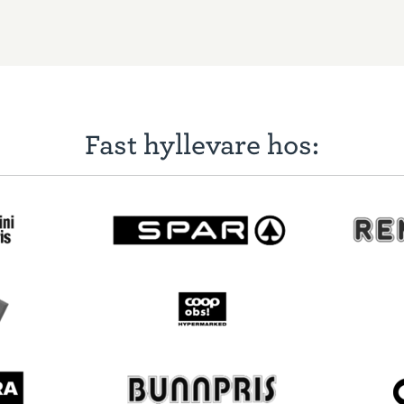
Fast hyllevare hos: