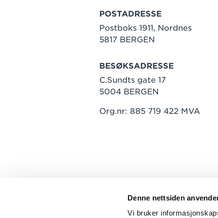
POSTADRESSE
Postboks 1911, Nordnes
5817 BERGEN
BESØKSADRESSE
C.Sundts gate 17
5004 BERGEN
Org.nr: 885 719 422 MVA
Denne nettsiden anvende
Vi bruker informasjonskapsl