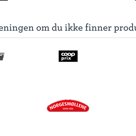
eningen om du ikke finner prod