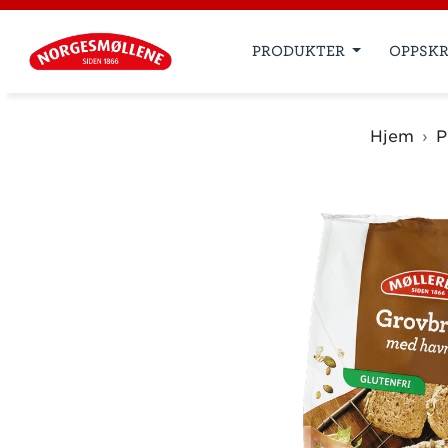
PRODUKTER
OPPSKR
Hjem
P