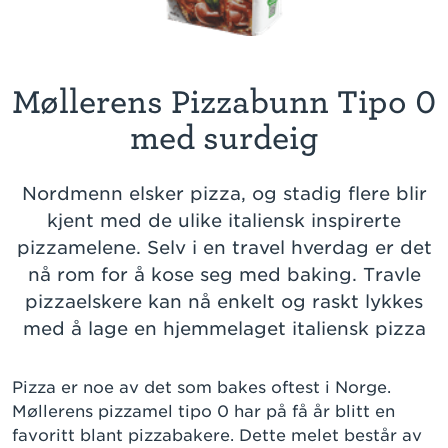
Møllerens Pizzabunn Tipo 0
med surdeig
Nordmenn elsker pizza, og stadig flere blir
kjent med de ulike italiensk inspirerte
pizzamelene. Selv i en travel hverdag er det
nå rom for å kose seg med baking. Travle
pizzaelskere kan nå enkelt og raskt lykkes
med å lage en hjemmelaget italiensk pizza
Pizza er noe av det som bakes oftest i Norge.
Møllerens pizzamel tipo 0 har på få år blitt en
favoritt blant pizzabakere. Dette melet består av