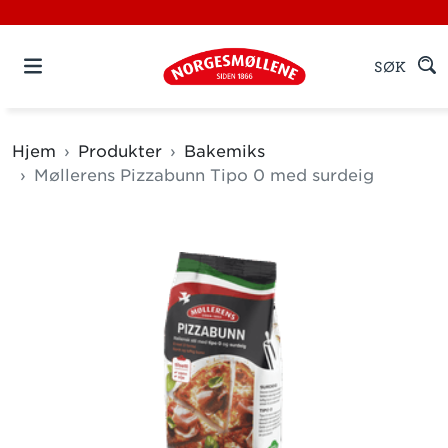
SØK
Hjem
Produkter
Bakemiks
Møllerens Pizzabunn Tipo 0 med surdeig