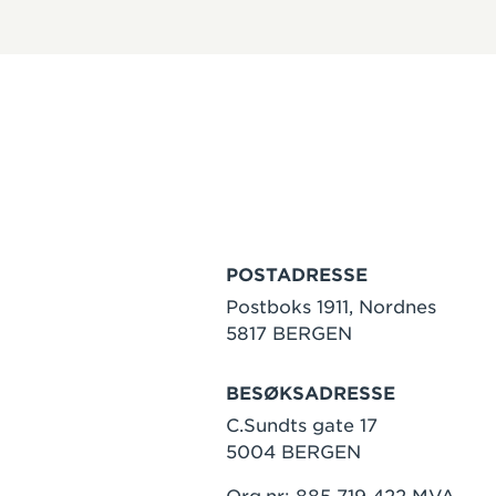
POSTADRESSE
Postboks 1911, Nordnes
5817 BERGEN
BESØKSADRESSE
C.Sundts gate 17
5004 BERGEN