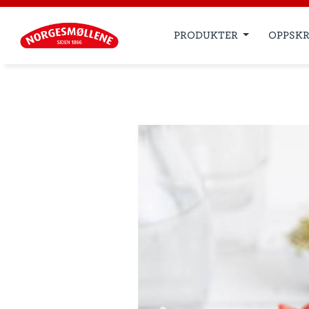
PRODUKTER
OPPSKR