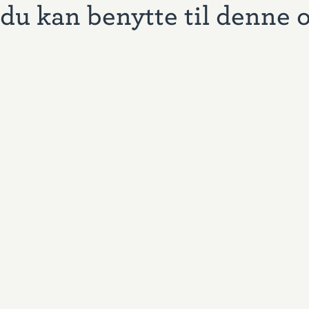
du kan benytte til denne 