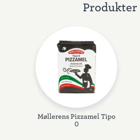
Produkter 
Møllerens Pizzamel Tipo
0