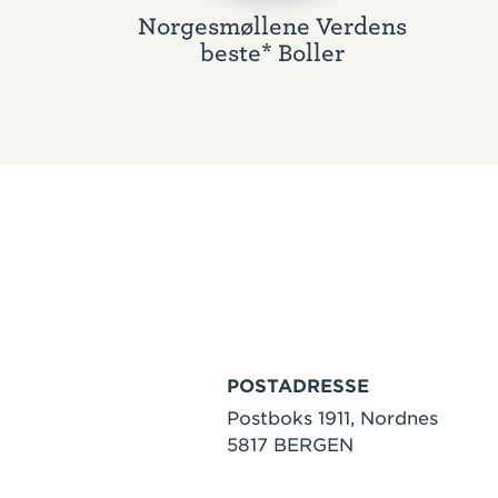
Norgesmøllene Verdens
beste* Boller
POSTADRESSE
Postboks 1911, Nordnes
5817 BERGEN