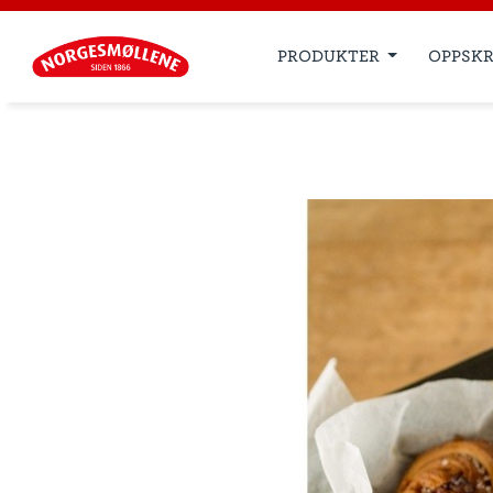
PRODUKTER
OPPSKR