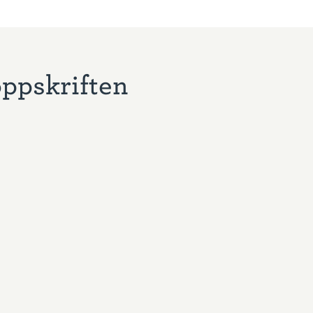
oppskriften