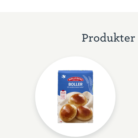
Produkter 