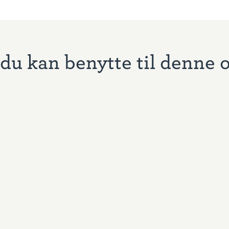
du kan benytte til denne 