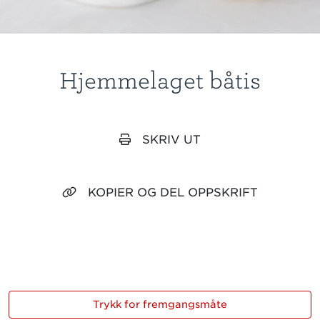
Hjemmelaget båtis
SKRIV UT
KOPIER OG DEL OPPSKRIFT
Trykk for fremgangsmåte