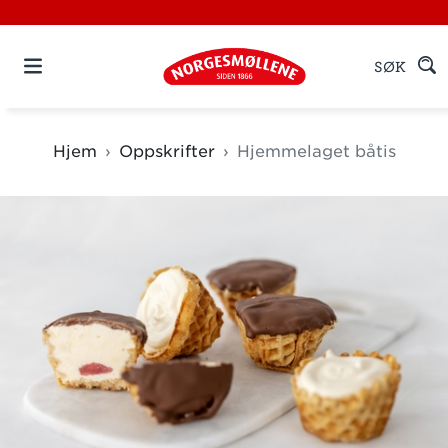
SØK
Hjem
Oppskrifter
Hjemmelaget båtis