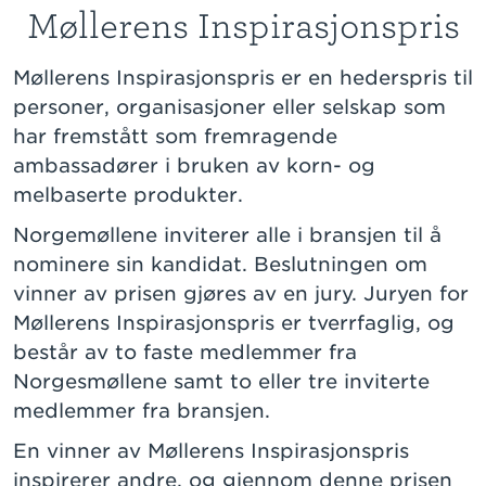
Møllerens Inspirasjonspris
Møllerens Inspirasjonspris er en hederspris til
personer, organisasjoner eller selskap som
har fremstått som fremragende
ambassadører i bruken av korn- og
melbaserte produkter.
Norgemøllene inviterer alle i bransjen til å
nominere sin kandidat. Beslutningen om
vinner av prisen gjøres av en jury. Juryen for
Møllerens Inspirasjonspris er tverrfaglig, og
består av to faste medlemmer fra
Norgesmøllene samt to eller tre inviterte
medlemmer fra bransjen.
En vinner av Møllerens Inspirasjonspris
inspirerer andre, og gjennom denne prisen