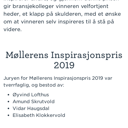
gir bransjekolleger vinneren velfortjent
heder, et klapp på skulderen, med et ønske
om at vinneren selv inspireres til å stå på
videre.
Møllerens Inspirasjonspris
2019
Juryen for Møllerens Inspirasjonspris 2019 var
tverrfaglig, og bestod av:
Øyvind Lofthus
Amund Skrutvold
Vidar Haugsdal
Elisabeth Klokkervold