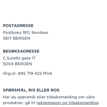
POSTADRESSE
Postboks 1911, Nordnes
5817 BERGEN
BESØKSADRESSE
C.Sundts gate 17
5004 BERGEN
Org.nr: 885 719 422 MVA
SPØRSMÅL, RIS ELLER ROS
Har du spørsmål eller tilbakemelding om våre
produkter, gå til
reklamasjon og tilbakemelding