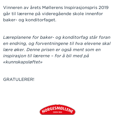
Vinneren av årets Møllerens Inspirasjonspris 2019
går til lærerne på videregående skole innenfor
baker- og konditorfaget.
Læreplanene for baker- og konditorfag står foran
en endring, og forventningene til hva elevene skal
lære øker. Denne prisen er også ment som en
inspirasjon til lærerne – for å bli med på
«kunnskapsløftet»
GRATULERER!