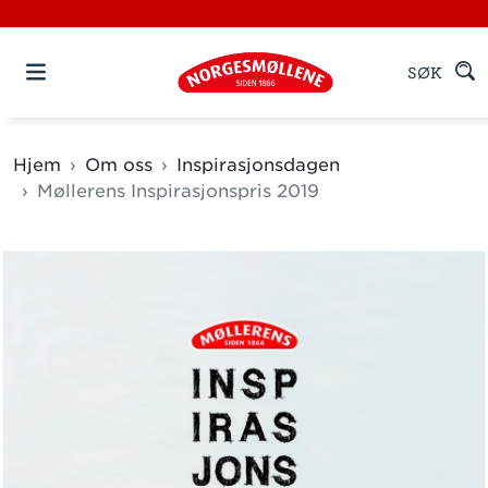
SØK
Hjem
Om oss
Inspirasjonsdagen
Møllerens Inspirasjonspris 2019