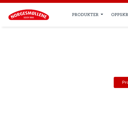
PRODUKTER
OPPSKR
Pr