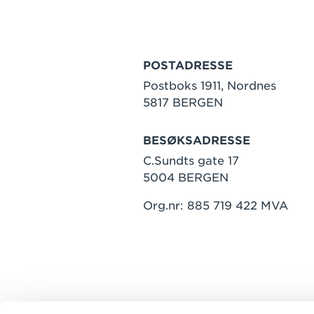
POSTADRESSE
Postboks 1911, Nordnes
5817 BERGEN
BESØKSADRESSE
C.Sundts gate 17
5004 BERGEN
Org.nr: 885 719 422 MVA