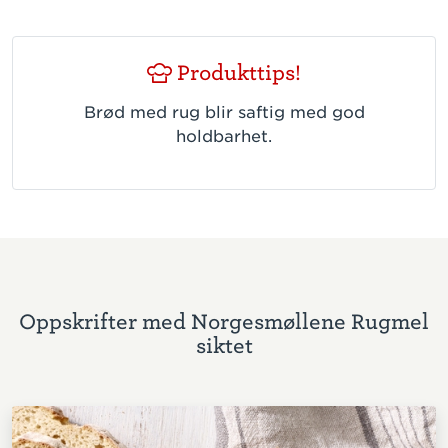
Produkttips!
Brød med rug blir saftig med god
holdbarhet.
Oppskrifter med Norgesmøllene Rugmel
siktet