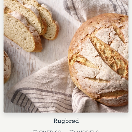
Rugbrød