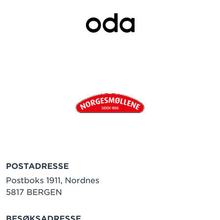
POSTADRESSE
Postboks 1911, Nordnes
5817 BERGEN
BESØKSADRESSE