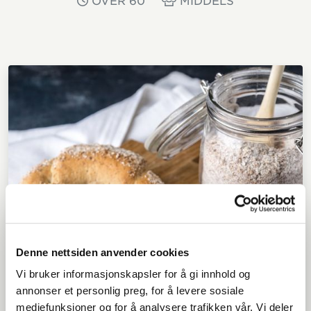
OVER 60
MIDDELS
Denne nettsiden anvender cookies
Vi bruker informasjonskapsler for å gi innhold og
annonser et personlig preg, for å levere sosiale
mediefunksjoner og for å analysere trafikken vår. Vi deler