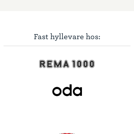
Fast hyllevare hos: