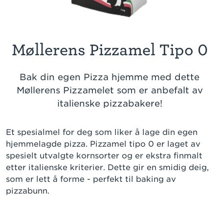
Møllerens Pizzamel Tipo 0
Bak din egen Pizza hjemme med dette
Møllerens Pizzamelet som er anbefalt av
italienske pizzabakere!
Et spesialmel for deg som liker å lage din egen
hjemmelagde pizza. Pizzamel tipo 0 er laget av
spesielt utvalgte kornsorter og er ekstra finmalt
etter italienske kriterier. Dette gir en smidig deig,
som er lett å forme - perfekt til baking av
pizzabunn.