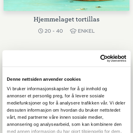
Hjemmelaget tortillas
20 - 40
ENKEL
Denne nettsiden anvender cookies
Vi bruker informasjonskapsler for å gi innhold og
annonser et personlig preg, for å levere sosiale
mediefunksjoner og for å analysere trafikken vår. Vi deler
dessuten informasjon om hvordan du bruker nettstedet
vårt, med partnerne våre innen sosiale medier,
annonsering og analysearbeid, som kan kombinere den
med annen informasjon du har gjort tilgjengelig for dem,