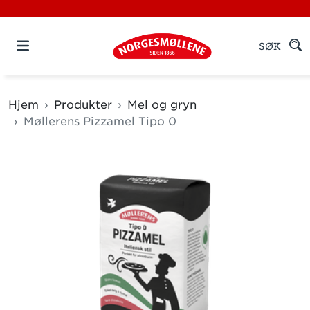
SØK
Hjem
Produkter
Mel og gryn
Møllerens Pizzamel Tipo 0