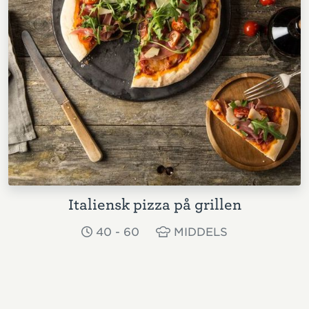
Italiensk pizza på grillen
40 - 60
MIDDELS