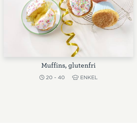
Muffins, glutenfri
20 - 40
ENKEL