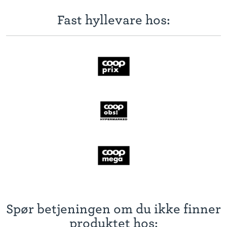
Fast hyllevare hos:
Spør betjeningen om du ikke finner
produktet hos: