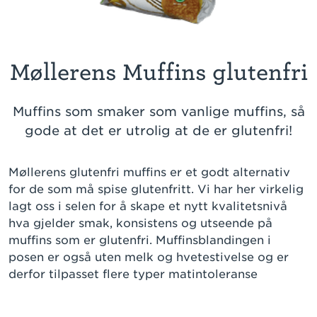
Møllerens Muffins glutenfri
Muffins som smaker som vanlige muffins, så
gode at det er utrolig at de er glutenfri!
Møllerens glutenfri muffins er et godt alternativ
for de som må spise glutenfritt. Vi har her virkelig
lagt oss i selen for å skape et nytt kvalitetsnivå
hva gjelder smak, konsistens og utseende på
muffins som er glutenfri. Muffinsblandingen i
posen er også uten melk og hvetestivelse og er
derfor tilpasset flere typer matintoleranse