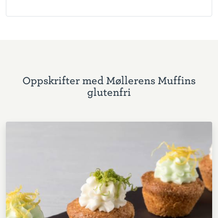
Oppskrifter med Møllerens Muffins
glutenfri