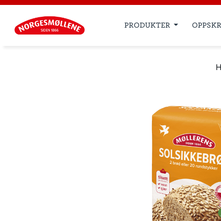
PRODUKTER
OPPSKR
H