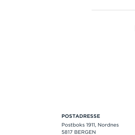
POSTADRESSE
Postboks 1911, Nordnes
5817 BERGEN