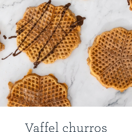
Vaffel churros