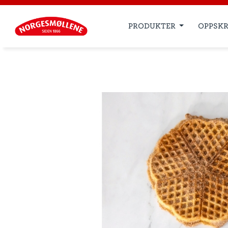
PRODUKTER
OPPSKR