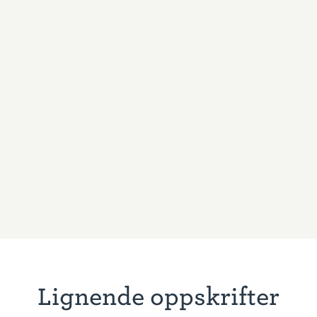
Lignende oppskrifter