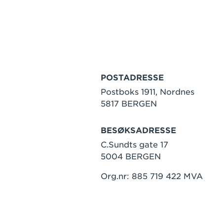
POSTADRESSE
Postboks 1911, Nordnes
5817 BERGEN
BESØKSADRESSE
C.Sundts gate 17
5004 BERGEN
Org.nr: 885 719 422 MVA