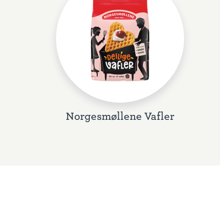
Norgesmøllene Vafler