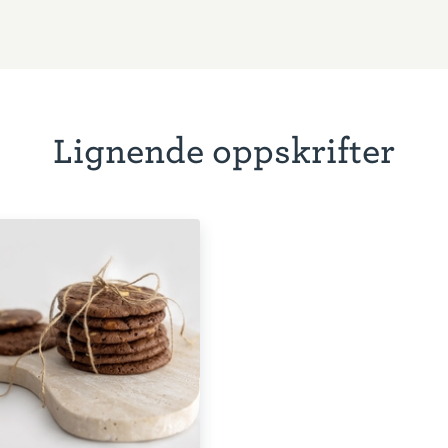
Lignende oppskrifter