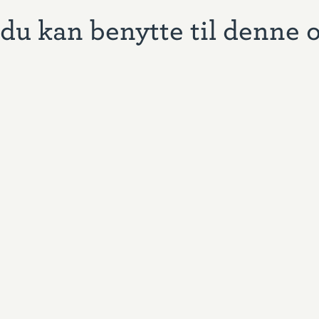
du kan benytte til denne 