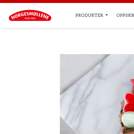
PRODUKTER
OPPSKR