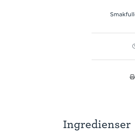
Smakfull
Ingredienser