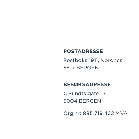
POSTADRESSE
Postboks 1911, Nordnes
5817 BERGEN
BESØKSADRESSE
C.Sundts gate 17
5004 BERGEN
Org.nr: 885 719 422 MVA