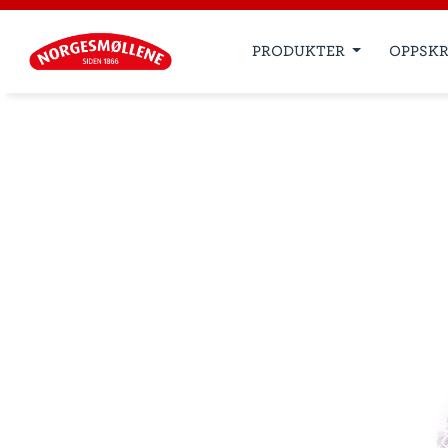
PRODUKTER
OPPSKR