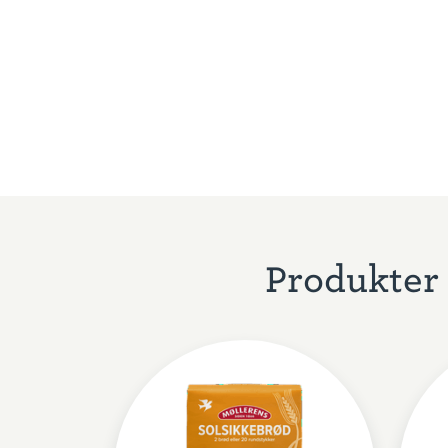
Produkter 