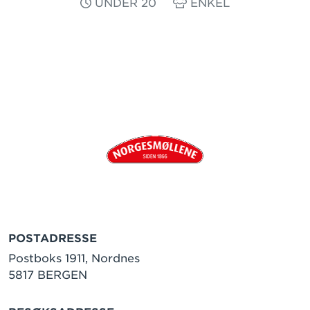
UNDER 20
ENKEL
POSTADRESSE
Postboks 1911, Nordnes
5817 BERGEN