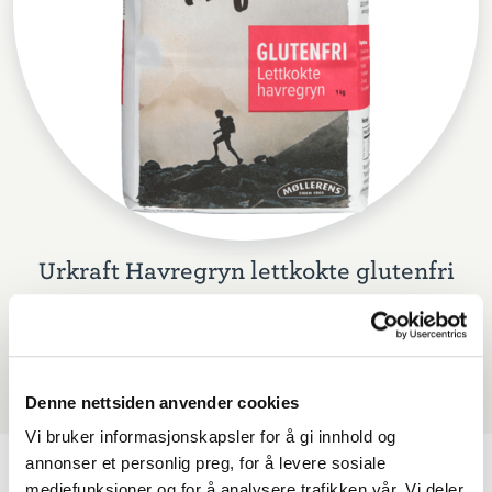
Urkraft Havregryn lettkokte glutenfri
Denne nettsiden anvender cookies
Vi bruker informasjonskapsler for å gi innhold og
annonser et personlig preg, for å levere sosiale
mediefunksjoner og for å analysere trafikken vår. Vi deler