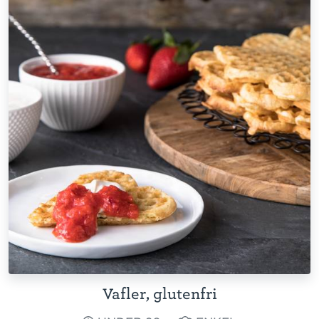
Vafler, glutenfri