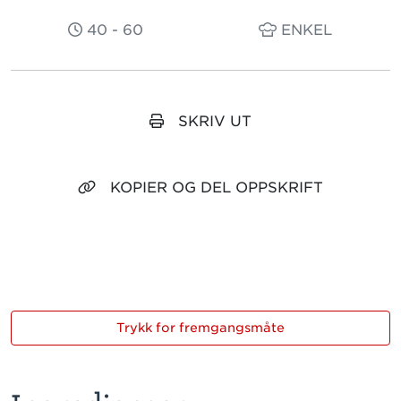
40 - 60
ENKEL
SKRIV UT
KOPIER OG DEL OPPSKRIFT
Trykk for fremgangsmåte