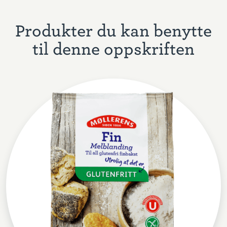
Produkter du kan benytte
til denne oppskriften